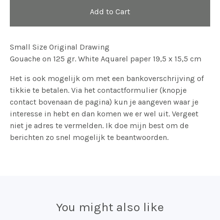
Add to Cart
Small Size Original Drawing
Gouache on 125 gr. White Aquarel paper 19,5 x 15,5 cm
Het is ook mogelijk om met een bankoverschrijving of
tikkie te betalen. Via het contactformulier (knopje
contact bovenaan de pagina) kun je aangeven waar je
interesse in hebt en dan komen we er wel uit. Vergeet
niet je adres te vermelden. Ik doe mijn best om de
berichten zo snel mogelijk te beantwoorden.
You might also like